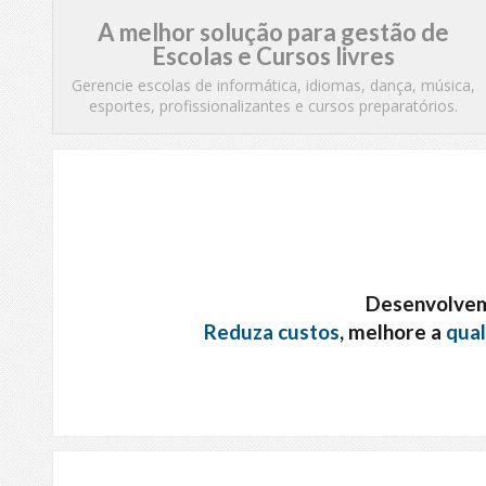
A melhor solução para gestão de
Escolas e Cursos livres
Gerencie escolas de informática, idiomas, dança, música,
esportes, profissionalizantes e cursos preparatórios.
Desenvolvem
Reduza custos
, melhore a
qual