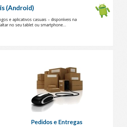
is (Android)
os e aplicativos casuais – disponíveis na
altar no seu tablet ou smartphone…
Pedidos e Entregas