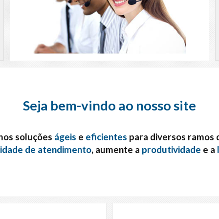
Seja bem-vindo ao nosso site
os soluções
ágeis
e
eficientes
para diversos ramos d
idade de atendimento
, aumente a
produtividade
e a