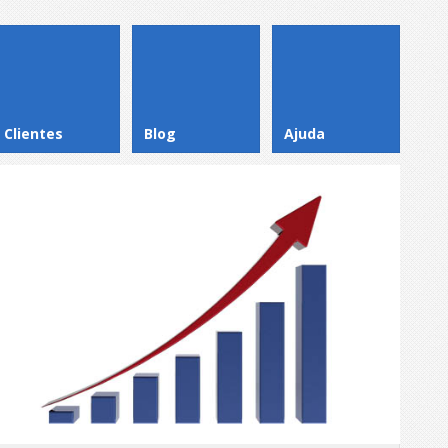
Clientes
Blog
Ajuda