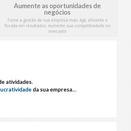
Aumente as oportunidades de
negócios
Torne a gestão de sua empresa mais ágil, eficiente e
focada em resultados. Aumente sua competitividade no
mercado!
e atividades.
lucratividade
da sua empresa…